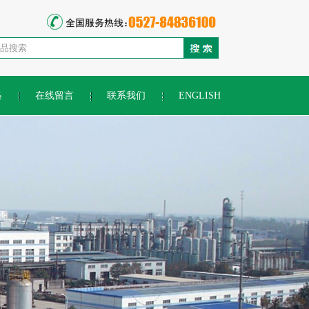
络
在线留言
联系我们
ENGLISH