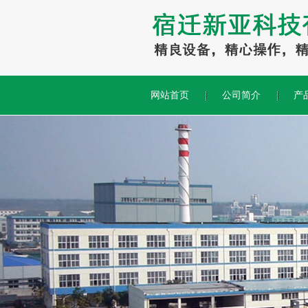
网站首页
公司简介
产