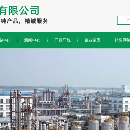
品中心
新闻中心
厂容厂貌
企业荣誉
销售网