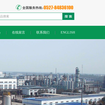
络
在线留言
联系我们
ENGLISH