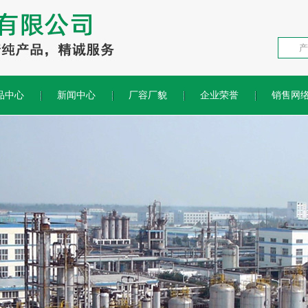
品中心
新闻中心
厂容厂貌
企业荣誉
销售网