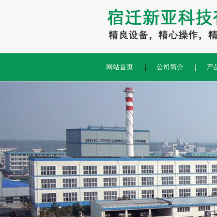
网站首页
公司简介
产