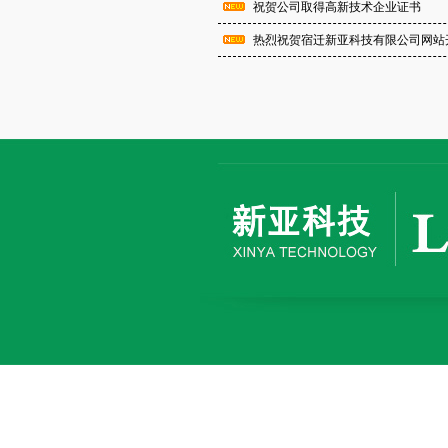
祝贺公司取得高新技术企业证书
热烈祝贺宿迁新亚科技有限公司网站