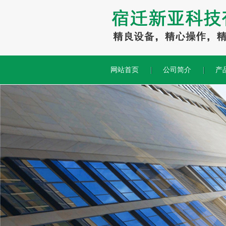
网站首页
公司简介
产