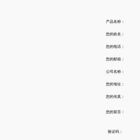
产品名称：
您的姓名：
您的电话：
您的邮箱：
公司名称：
您的地址：
您的传真：
您的留言：
验证码：