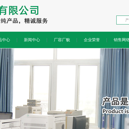
品中心
新闻中心
厂容厂貌
企业荣誉
销售网