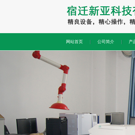
网站首页
公司简介
产