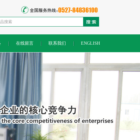
络
在线留言
联系我们
ENGLISH