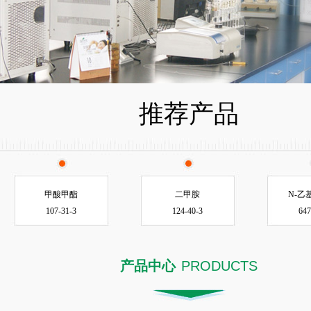
推荐产品
甲酸甲酯
二甲胺
N-乙
107-31-3
124-40-3
647
产品中心
PRODUCTS