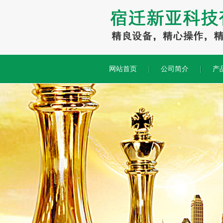
网站首页
公司简介
产