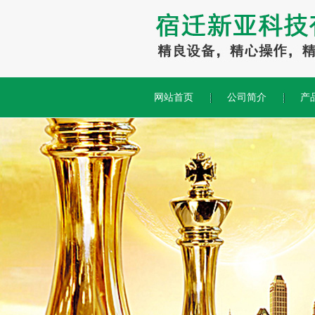
网站首页
公司简介
产