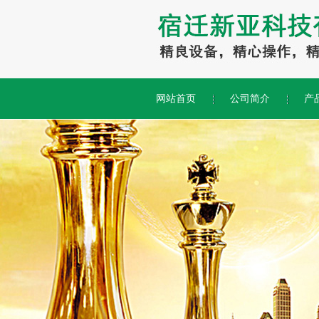
网站首页
公司简介
产