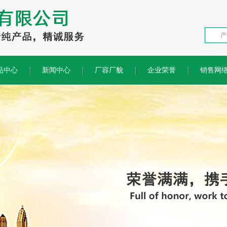
品中心
新闻中心
厂容厂貌
企业荣誉
销售网