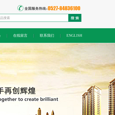
络
在线留言
联系我们
ENGLISH