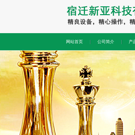
网站首页
公司简介
产