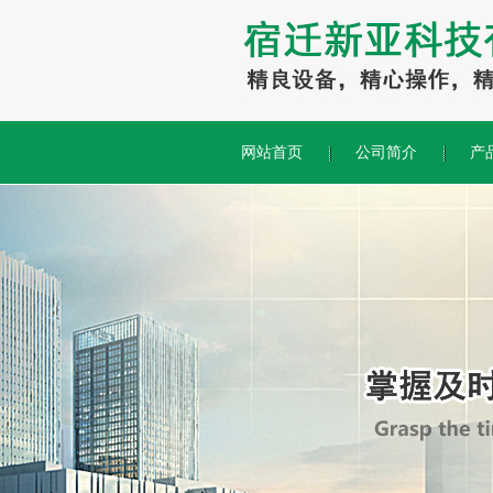
网站首页
公司简介
产