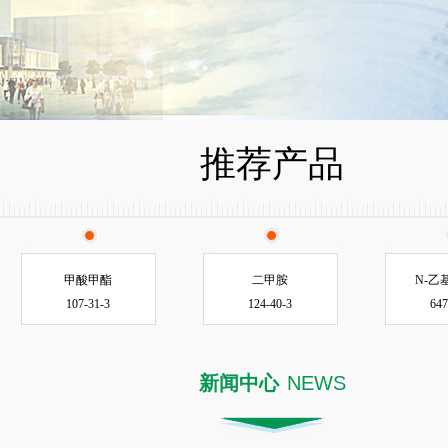
推荐产品
甲酸甲酯
二甲胺
N-乙
107-31-3
124-40-3
647
新闻中心
NEWS