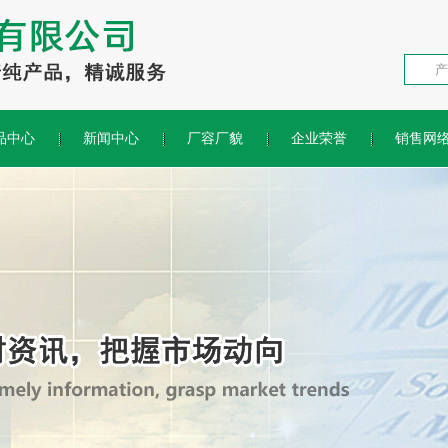
品中心
新闻中心
厂容厂貌
企业荣誉
销售网