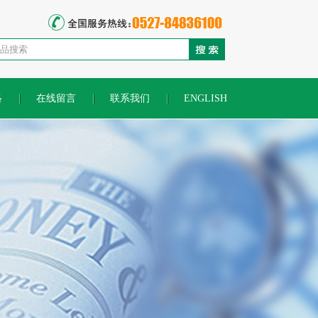
络
在线留言
联系我们
ENGLISH