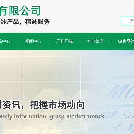
品中心
新闻中心
厂容厂貌
企业荣誉
销售网