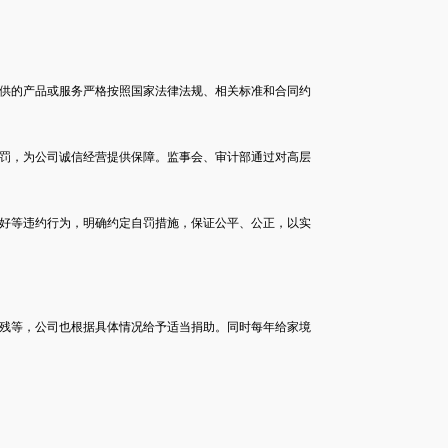
供的产品或服务严格按照国家法律法规、相关标准和合同约
罚，为公司诚信经营提供保障。监事会、审计部通过对高层
好等违约行为，明确约定自罚措施，保证公平、公正，以实
残等，公司也根据具体情况给予适当捐助。同时每年给家境