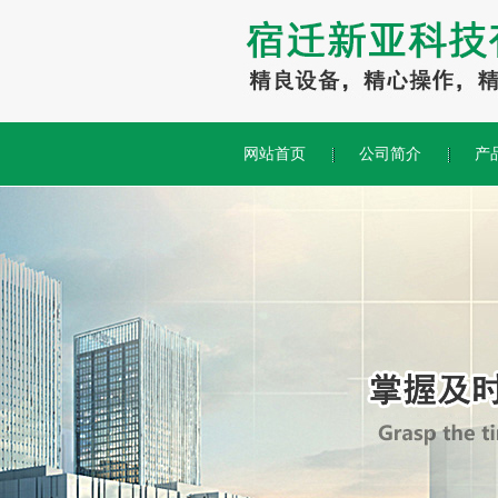
网站首页
公司简介
产