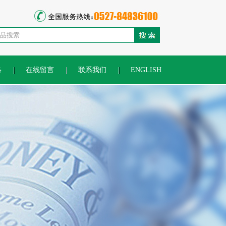
络
在线留言
联系我们
ENGLISH