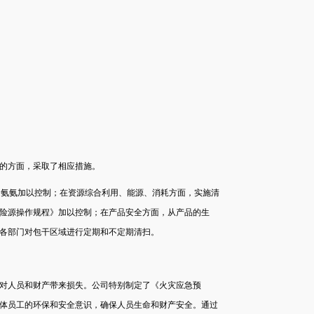
的方面，采取了相应措施。
D、氨氨加以控制；在资源综合利用、能源、消耗方面，实施清
险源操作规程》加以控制；在产品安全方面，从产品的生
各部门对包干区域进行定期和不定期清扫。
对人员和财产带来损失。公司特别制定了《火灾应急预
体员工的环保和安全意识，确保人员生命和财产安全。通过