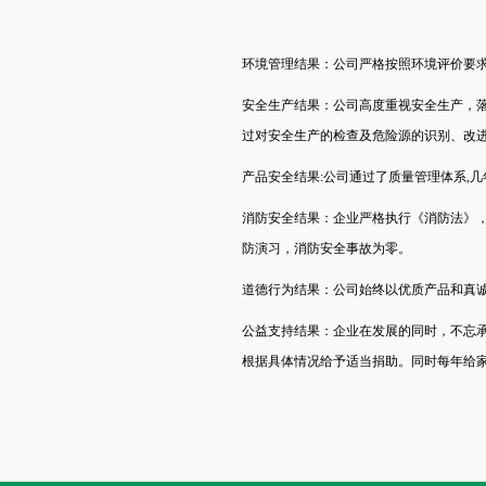
环境管理结果：公司严格按照环境评价要
安全生产结果：公司高度重视安全生产，
过对安全生产的检查及危险源的识别、改
产品安全结果:公司通过了质量管理体系,
消防安全结果：企业严格执行《消防法》，
防演习，消防安全事故为零。
道德行为结果：公司始终以优质产品和真
公益支持结果：企业在发展的同时，不忘承
根据具体情况给予适当捐助。同时每年给