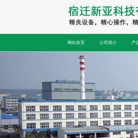
网站首页
公司简介
产