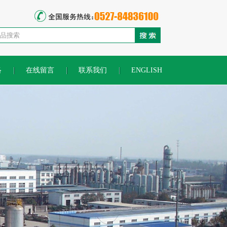
络
在线留言
联系我们
ENGLISH