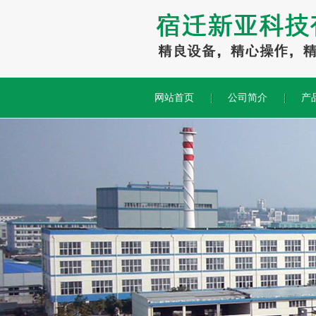
网站首页
公司简介
产