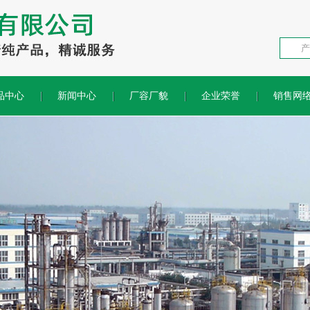
品中心
新闻中心
厂容厂貌
企业荣誉
销售网