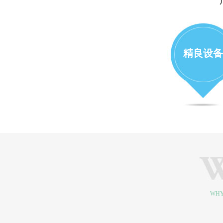
精良设备
WHY