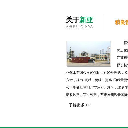
关于
新亚
精良
ABOUT XINYA
宿
武进化
江苏宿
原班技
亚化工有限公司的优良生产经营理念，遵
方针，提出“更精，更纯，更高”的质量
公司地处江苏宿迁市经济开发区，北临连
新长铁路、宿淮铁路，西距徐州观音国际
了解更多 >>