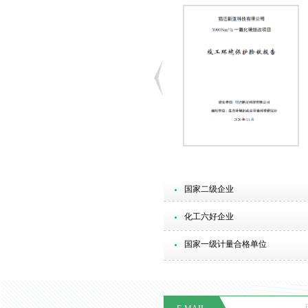
国家二级企业
化工六好企业
国家一级计量合格单位