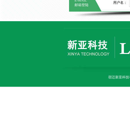
E-MAIL
用户名：
邮箱登陆
宿迁新亚科技