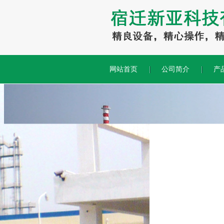
网站首页
公司简介
产