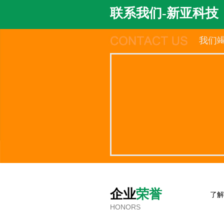
联系我们-新亚科技
我们
企业
荣誉
了解
HONORS