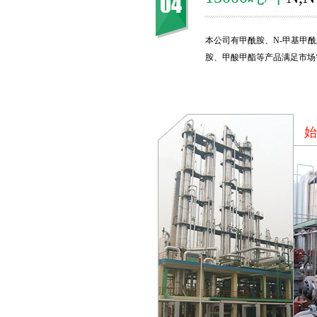
本公司有甲酰胺、N-甲基甲酰
胺、甲酸甲酯等产品满足市场
始